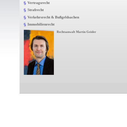
Vertragsrecht
Strafrecht
Verkehrsrecht & Bußgeldsachen
Immobilienrecht
Rechtsanwalt Martin Geisler